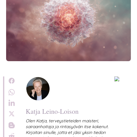
Katja Leino-Loison
Olen Katja, terveystieteiden maisteri,
sairaanhoitaja ja rintasyövän itse kokenut.
Kirjoitan sinulle, jotta et jäisi yksin tiedon