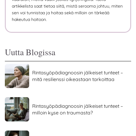
artikkelista saat tietoa siitä, mistä serooma johtuu, miten
sen voi tunnistaa ja hoitaa sekä milloin on tärkeää
hakeutua hoitoon.
Uutta Blogissa
Rintasyöpädiagnoosin jälkeiset tunteet –
mitä resilienssi oikeastaan tarkoittaa
Rintasyöpädiagnoosin jälkeiset tunteet –
milloin kyse on traumasta?