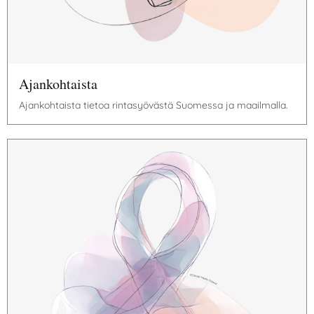
Ajankohtaista
Ajankohtaista tietoa rintasyövästä Suomessa ja maailmalla.