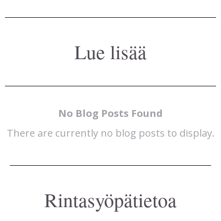
Lue lisää
No Blog Posts Found
There are currently no blog posts to display.
Rintasyöpätietoa