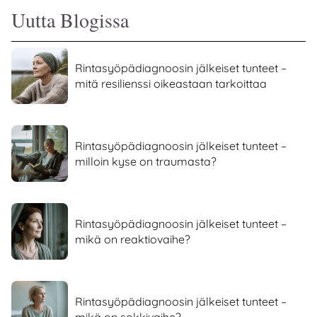
Uutta Blogissa
Rintasyöpädiagnoosin jälkeiset tunteet –
mitä resilienssi oikeastaan tarkoittaa
Rintasyöpädiagnoosin jälkeiset tunteet –
milloin kyse on traumasta?
Rintasyöpädiagnoosin jälkeiset tunteet –
mikä on reaktiovaihe?
Rintasyöpädiagnoosin jälkeiset tunteet –