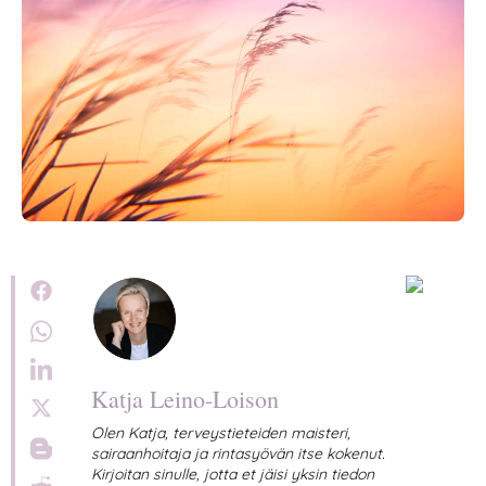
Katja Leino-Loison
Olen Katja, terveystieteiden maisteri,
sairaanhoitaja ja rintasyövän itse kokenut.
Kirjoitan sinulle, jotta et jäisi yksin tiedon