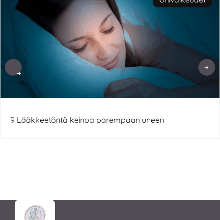
9 Lääkkeetöntä keinoa parempaan uneen