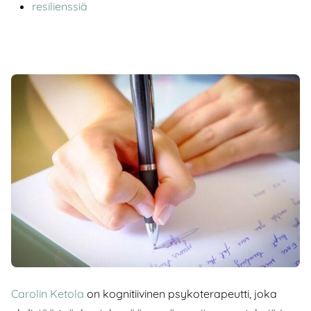
resilienssiä
Carolin Ketola
on kognitiivinen psykoterapeutti, joka