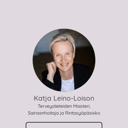
Katja Leino-Loison
Terveystieteiden Maisteri,
Sairaanhoitaja ja Rintasyöpäsisko