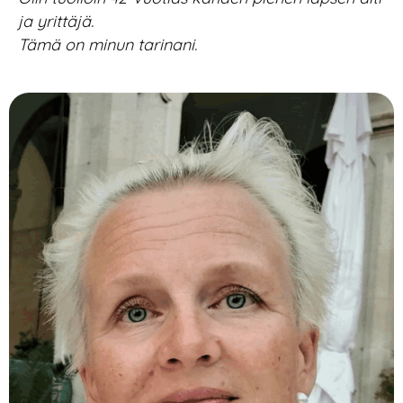
ja yrittäjä.
Tämä on minun tarinani.