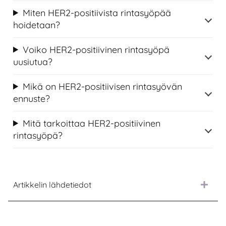
Miten HER2-positiivista rintasyöpää
hoidetaan?
Voiko HER2-positiivinen rintasyöpä
uusiutua?
Mikä on HER2-positiivisen rintasyövän
ennuste?
Mitä tarkoittaa HER2-positiivinen
rintasyöpä?
Artikkelin lähdetiedot