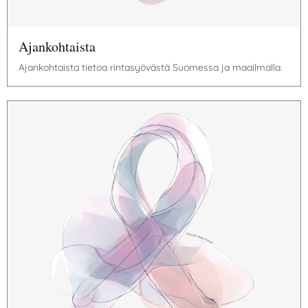
Ajankohtaista
Ajankohtaista tietoa rintasyövästä Suomessa ja maailmalla.