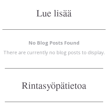
Lue lisää
No Blog Posts Found
There are currently no blog posts to display.
Rintasyöpätietoa