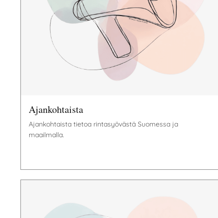
Ajankohtaista
Ajankohtaista tietoa rintasyövästä Suomessa ja
maailmalla.