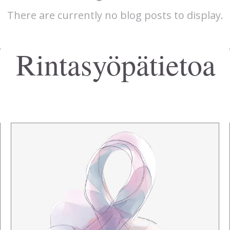
There are currently no blog posts to display.
Rintasyöpätietoa