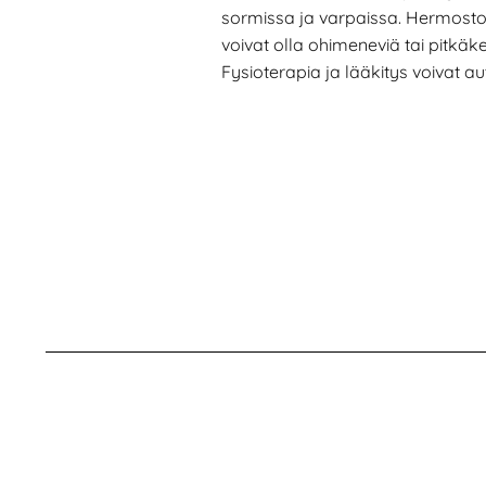
sormissa ja varpaissa. Hermosto
voivat olla ohimeneviä tai pitkäke
Fysioterapia ja lääkitys voivat au