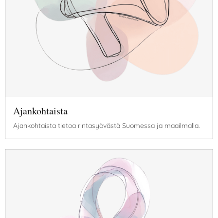
Ajankohtaista
Ajankohtaista tietoa rintasyövästä Suomessa ja maailmalla.