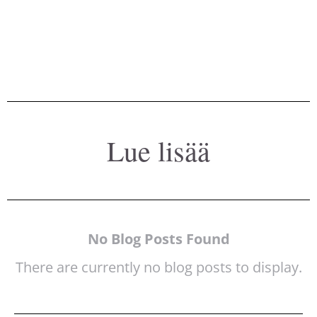
Lue lisää
No Blog Posts Found
There are currently no blog posts to display.