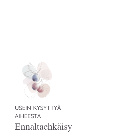
USEIN KYSYTTYÄ
AIHEESTA
Ennaltaehkäisy