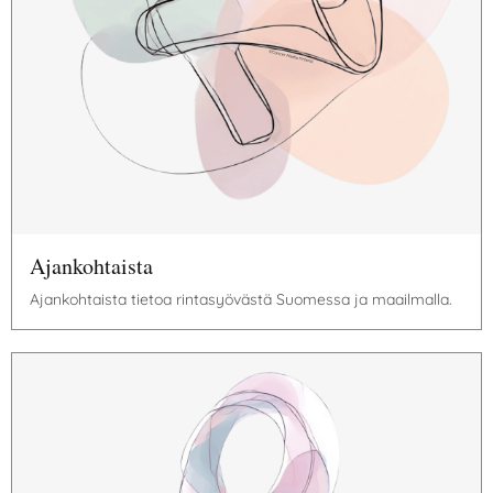
Ajankohtaista
Ajankohtaista tietoa rintasyövästä Suomessa ja maailmalla.