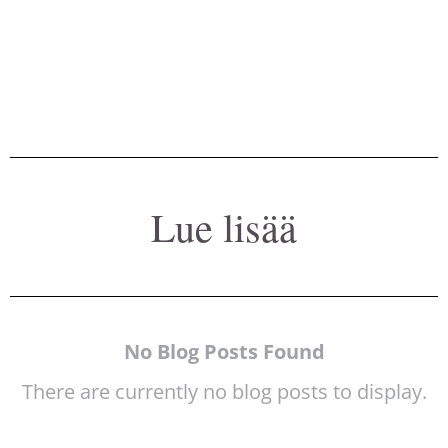
Lue lisää
No Blog Posts Found
There are currently no blog posts to display.