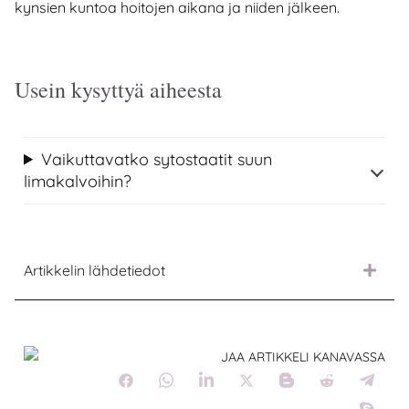
kynsien kuntoa hoitojen aikana ja niiden jälkeen.
Usein kysyttyä aiheesta
Vaikuttavatko sytostaatit suun
limakalvoihin?
Artikkelin lähdetiedot
JAA ARTIKKELI KANAVASSA