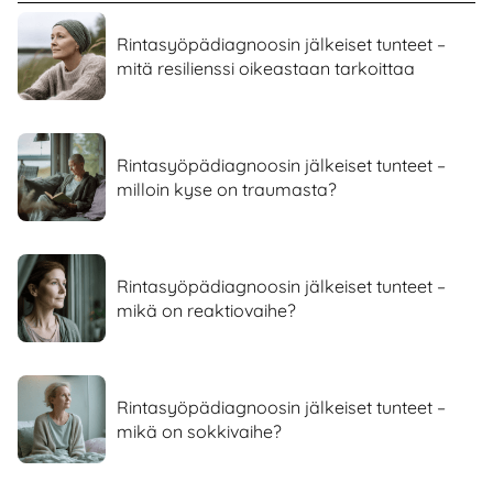
Rintasyöpädiagnoosin jälkeiset tunteet –
mitä resilienssi oikeastaan tarkoittaa
Rintasyöpädiagnoosin jälkeiset tunteet –
milloin kyse on traumasta?
Rintasyöpädiagnoosin jälkeiset tunteet –
mikä on reaktiovaihe?
Rintasyöpädiagnoosin jälkeiset tunteet –
mikä on sokkivaihe?