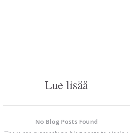
Lue lisää
No Blog Posts Found