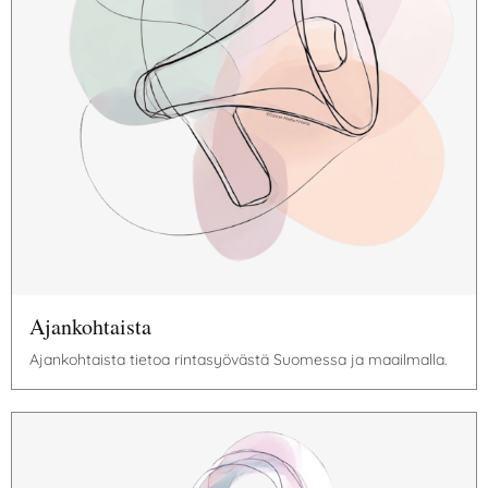
Ajankohtaista
Ajankohtaista tietoa rintasyövästä Suomessa ja maailmalla.