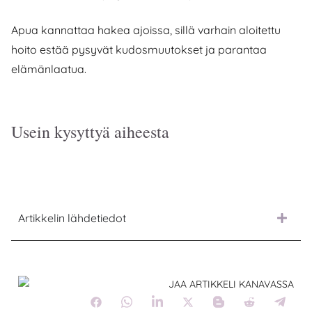
Apua kannattaa hakea ajoissa, sillä varhain aloitettu
hoito estää pysyvät kudosmuutokset ja parantaa
elämänlaatua.
Usein kysyttyä aiheesta
Artikkelin lähdetiedot
JAA ARTIKKELI KANAVASSA