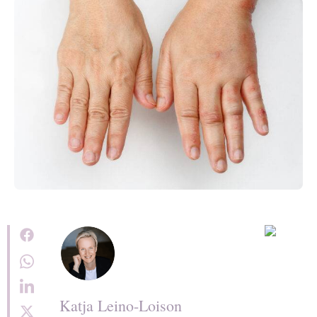
Katja Leino-Loison