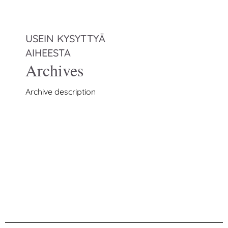
USEIN KYSYTTYÄ
AIHEESTA
Archives
Archive description