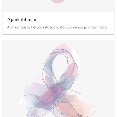
Ajankohtaista
Ajankohtaista tietoa rintasyövästä Suomessa ja maailmalla.