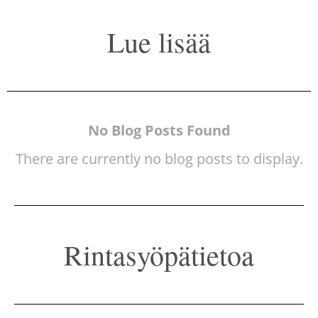
Lue lisää
No Blog Posts Found
There are currently no blog posts to display.
Rintasyöpätietoa