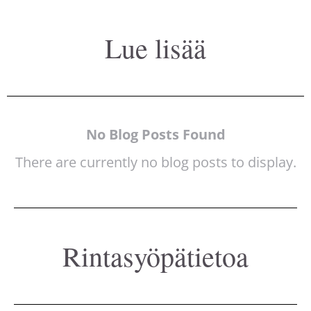
Lue lisää
No Blog Posts Found
There are currently no blog posts to display.
Rintasyöpätietoa