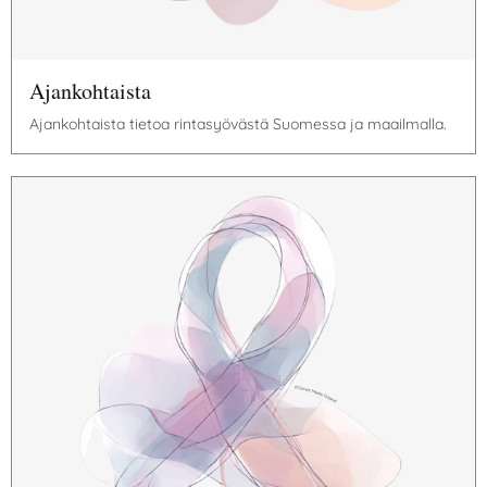
Ajankohtaista
Ajankohtaista tietoa rintasyövästä Suomessa ja maailmalla.